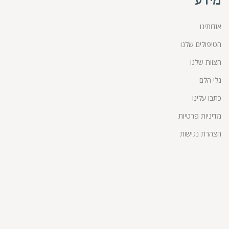
מידע
אודותינו
הטיפולים שלנו
הצוות שלנו
גלי הלם
כתבו עלינו
מדיניות פרטיות
הצהרת נגישות