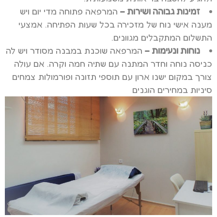
זמינות גבוהה ושירות –
המרפאה פתוחה מדי יום ויש
מענה אישי נוח של מזכירה בכל שעות הפתיחה. אמצעי
התשלום המתקבלים מגוונים.
נוחות ונעימות –
המרפאה שוכנת במבנה מסודר ויש לה
כניסה נוחה וחדר המתנה עם שתיה חמה וקרה.
אם עולה
צורך במקום י
שנו ארון עם תוספי תזונה ופורמולות צמחים
סיניות במחירים הוגנים