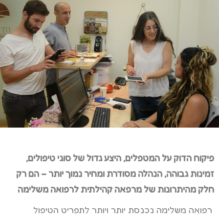
פיקוח הדוק על המטפלים, היצע גדול של סוגי טיפולים,
זמינות גבוהה, הנהלה מסודרת ומחיר נמוך יותר – הם רק
חלק מהיתרונות של מרפאה קהילתית לרפואה משלימה
רפואה משלימה נכנסת יותר ויותר לתפריט הטיפול