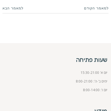
למאמר הקודם
למאמר הבא
שעות פתיחה
יום א' 15:30-21:00
ימים ב'-ה': 8:00-21:00
יום ו': 8:00-14:00