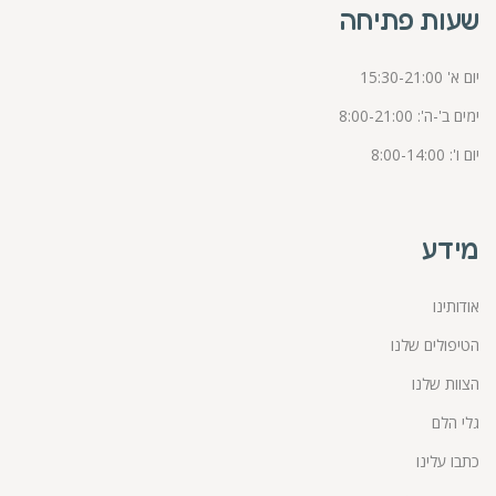
שעות פתיחה
יום א' 15:30-21:00
ימים ב'-ה': 8:00-21:00
יום ו': 8:00-14:00
מידע
אודותינו
הטיפולים שלנו
הצוות שלנו
גלי הלם
כתבו עלינו