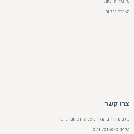
מדיניות פרטיות
הצהרת נגישות
צרו קשר
כתובתנו: רחוב הדקלים 95 פרדס חנה כרכור.
טלפון:
074-7016080