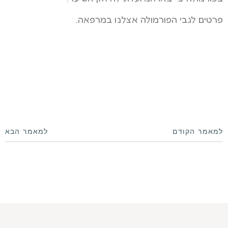
פרטים לגבי הפורמולה אצלנו במרפאה.
למאמר הקודם
למאמר הבא