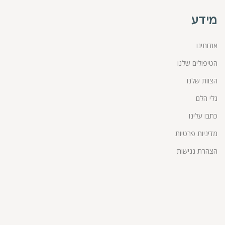
מידע
אודותינו
הטיפולים שלנו
הצוות שלנו
גלי הלם
כתבו עלינו
מדיניות פרטיות
הצהרת נגישות