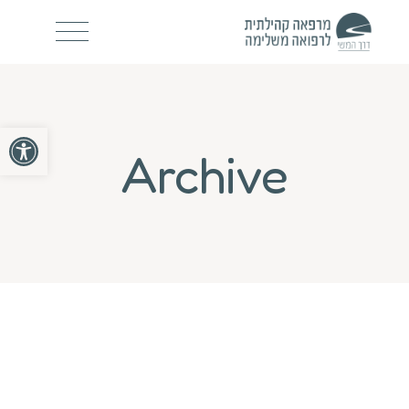
פתח סרגל
Archive