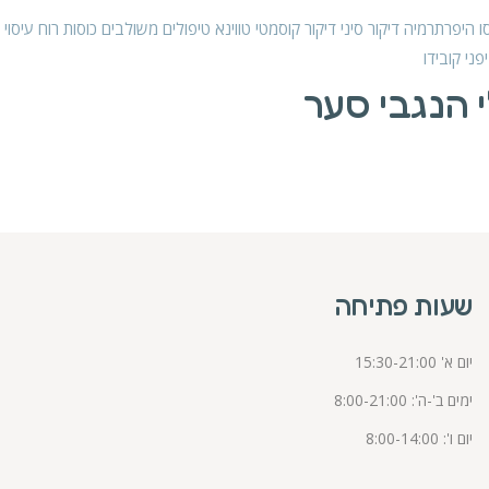
ו היפרתרמיה
דיקור סיני
דיקור קוסמטי
טווינא
טיפולים משולבים
כוסות רוח
עיסוי
פני קובידו
י הנגבי סער
שעות פתיחה
יום א' 15:30-21:00
ימים ב'-ה': 8:00-21:00
יום ו': 8:00-14:00