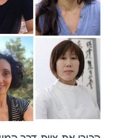
הכירו את צוות דרך המשי