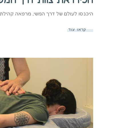
היכנסו לעולם של דרך המשי, מרפאה קהילתי
קראו עוד