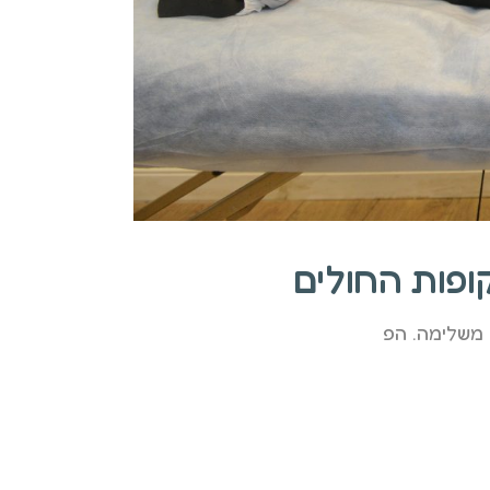
 משלימה. הפ