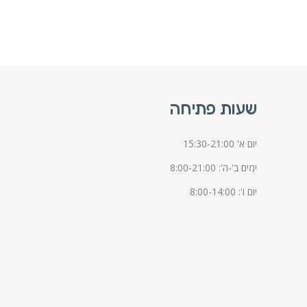
שעות פתיחה
יום א' 15:30-21:00
ימים ב'-ה': 8:00-21:00
יום ו': 8:00-14:00