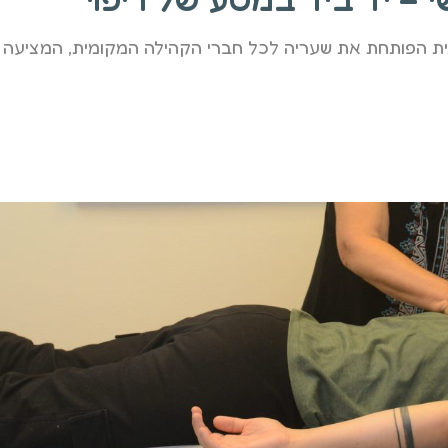
ת הפותחת את שעריה לכל חברי הקהילה המקומית, המציעה מ