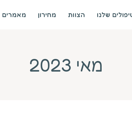
פולים שלנו
הצוות
מחירון
מאמרים
מאי 2023