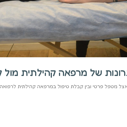
צל מטפל פרטי ובין קבלת טיפול במרפאה קהילתית לרפואה