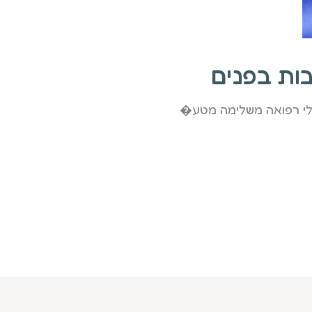
בות בפנים