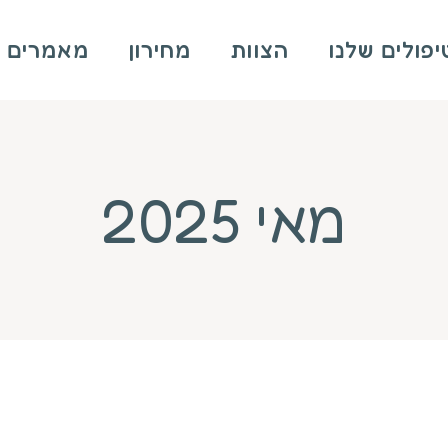
פולים שלנו
הצוות
מחירון
מאמרים
מאי 2025