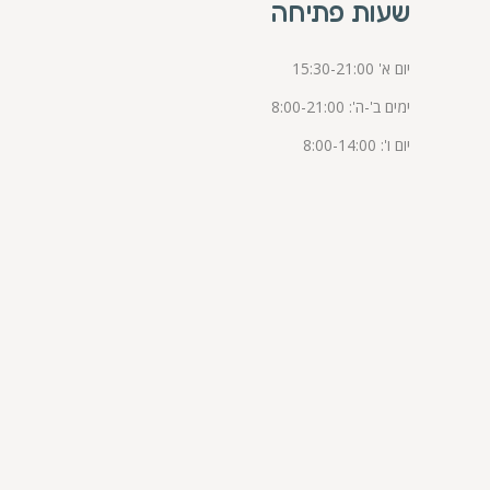
שעות פתיחה
יום א' 15:30-21:00
ימים ב'-ה': 8:00-21:00
יום ו': 8:00-14:00