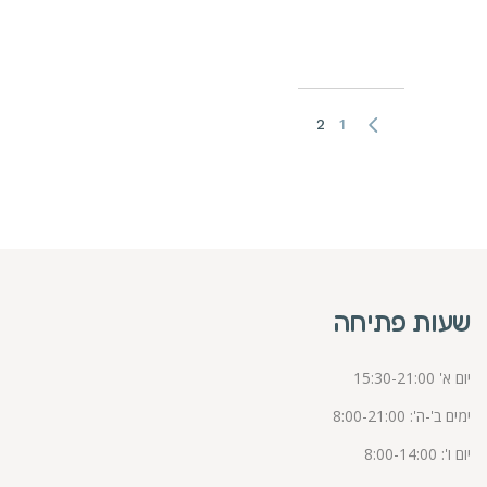
יווט
2
1
שעות פתיחה
יום א' 15:30-21:00
ימים ב'-ה': 8:00-21:00
יום ו': 8:00-14:00