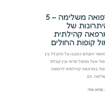
רפואה משלימה – 5
יתרונות של
רפאה קהילתית
ול קופות החולים
אמר הקודם כתבנו על ההבדל בין
פול אצל מטפל פרטי ובין קבלת
פול במרפאה קהילתית לרפואה
לימה. הפ
קראו עוד