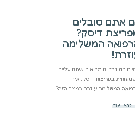
ם אתם סובלים
פריצת דיסק?
רפואה המשלימה
וזרת!
יים המודרניים מביאים איתם עלייה
מעותית בפריצות דיסק. איך
פואה המשלימה עוזרת במצב הזה?
קראו עוד