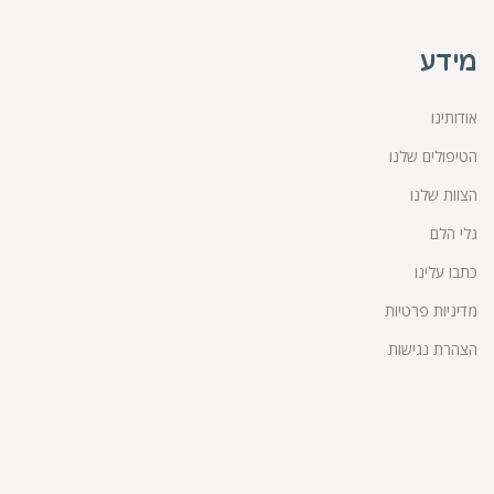
מידע
אודותינו
הטיפולים שלנו
הצוות שלנו
גלי הלם
כתבו עלינו
מדיניות פרטיות
הצהרת נגישות