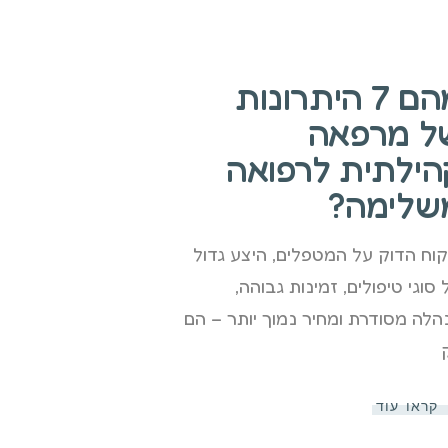
מהם 7 היתרונות
ל מרפאה
הילתית לרפואה
שלימה?
קוח הדוק על המטפלים, היצע גדול
 סוגי טיפולים, זמינות גבוהה,
הלה מסודרת ומחיר נמוך יותר – הם
קראו עוד