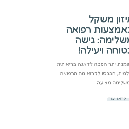
יזון משקל
אמצעות רפואה
שלימה: גישה
וחה ויעילה!
מנת יתר הפכה לדאגה בריאותית
למית, הכנסו לקרוא מה הרפואה
שלימה מציעה
קראו עוד