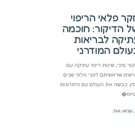
קר פלאי הריפוי
ל הדיקור: חוכמה
תיקה לבריאות
עולם המודרני
קור סיני, שיטת ריפוי עתיקה עם
רשים שראשיתם לפני אלפי שנים
ין, כבשה את העולם עם היתרונות
יפו�
קראו עוד